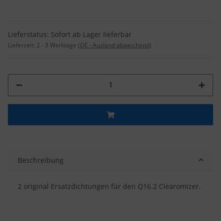
Lieferstatus: Sofort ab Lager lieferbar
Lieferzeit:
2 - 3 Werktage
(DE - Ausland abweichend)
Beschreibung
2 original Ersatzdichtungen für den Q16.2 Clearomizer.