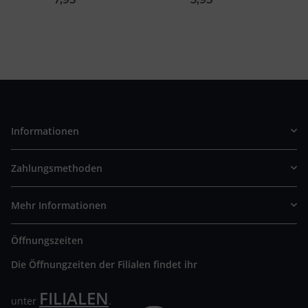
Informationen
Zahlungsmethoden
Mehr Informationen
Öffnungszeiten
Die Öffnungzeiten der Filialen findet ihr
FILIALEN
unter
.