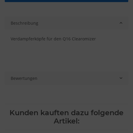
Beschreibung
Verdampferköpfe für den Q16 Clearomizer
Bewertungen
Kunden kauften dazu folgende
Artikel: