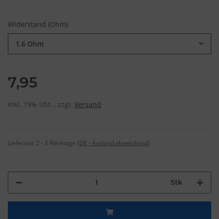
Widerstand (Ohm)
1.6 Ohm
7,95
inkl. 19% USt. , zzgl.
Versand
Lieferzeit:
2 - 3 Werktage
(DE - Ausland abweichend)
Stk