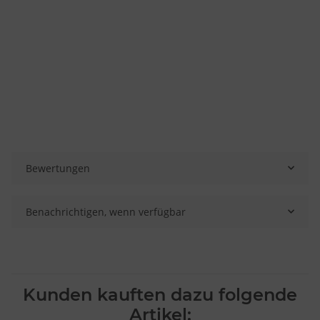
Bewertungen
Benachrichtigen, wenn verfügbar
Kunden kauften dazu folgende
Artikel: