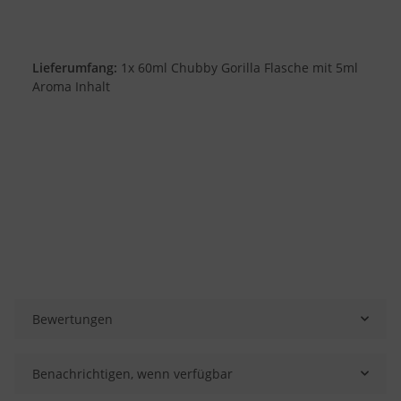
Lieferumfang:
1x 60ml Chubby Gorilla Flasche mit 5ml
Aroma Inhalt
Bewertungen
Benachrichtigen, wenn verfügbar