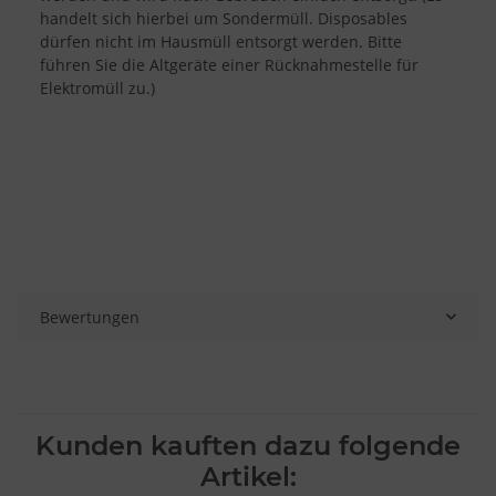
handelt sich hierbei um Sondermüll. Disposables
dürfen nicht im Hausmüll entsorgt werden. Bitte
führen Sie die Altgeräte einer Rücknahmestelle für
Elektromüll zu.)
Bewertungen
Kunden kauften dazu folgende
Artikel: