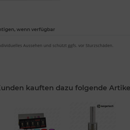
htigen, wenn verfügbar
dividuelles Aussehen und schützt ggfs. vor Sturzschäden.
unden kauften dazu folgende Artike