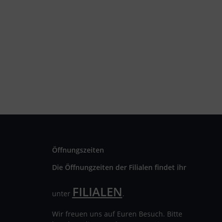
Öffnungszeiten
Die Öffnungzeiten der Filialen findet ihr
FILIALEN
unter
.
Wir freuen uns auf Euren Besuch. Bitte