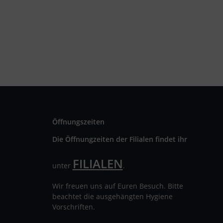
Öffnungszeiten
Die Öffnungzeiten der Filialen findet ihr
FILIALEN
unter
.
Wir freuen uns auf Euren Besuch. Bitte
beachtet die ausgehängten Hygiene
Vorschriften.