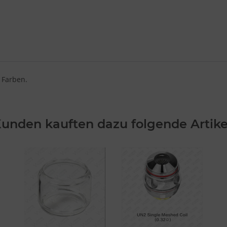
 Farben.
unden kauften dazu folgende Artike