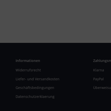
Informationen
Zahlungs
Widerrufsrecht
Klarna
Liefer- und Versandkosten
PayPal
Geschäftsbedingungen
Überweisu
Datenschutzerklaerung