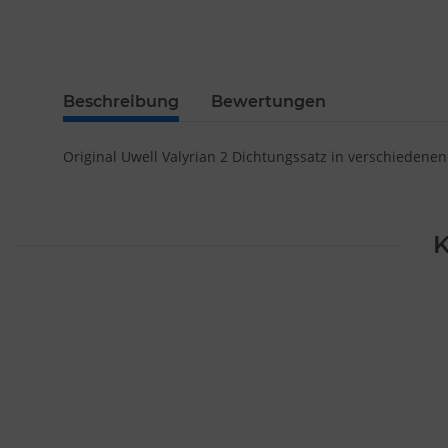
Beschreibung
Bewertungen
Original Uwell Valyrian 2 Dichtungssatz in verschiedenen
K