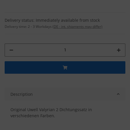
Delivery status: Immediately available from stock
Delivery time:
2 - 3 Workdays
(DE - int. shipments may differ)
Description
Original Uwell Valyrian 2 Dichtungssatz in
verschiedenen Farben.