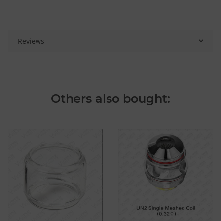
Reviews
Others also bought: