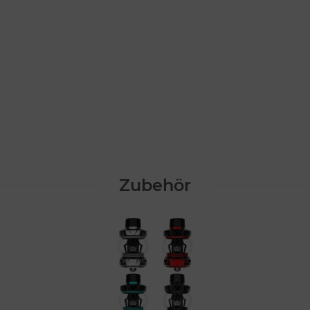
Zubehör