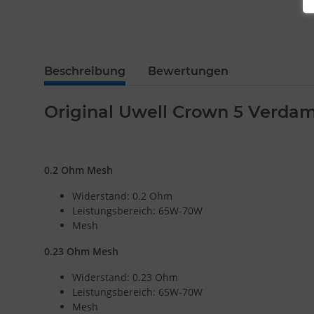
Beschreibung
Bewertungen
Original Uwell Crown 5 Verdam
0.2 Ohm Mesh
Widerstand: 0.2 Ohm
Leistungsbereich: 65W-70W
Mesh
0.23 Ohm Mesh
Widerstand: 0.23 Ohm
Leistungsbereich: 65W-70W
Mesh