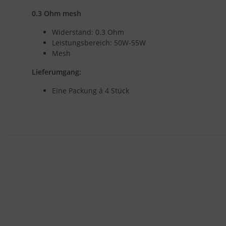
0.3 Ohm mesh
Widerstand: 0.3 Ohm
Leistungsbereich: 50W-55W
Mesh
Lieferumgang:
Eine Packung á 4 Stück