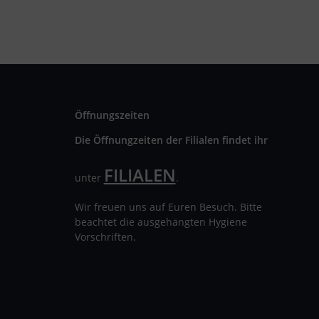
Öffnungszeiten
Die Öffnungzeiten der Filialen findet ihr
FILIALEN
unter
.
Wir freuen uns auf Euren Besuch. Bitte
beachtet die ausgehängten Hygiene
Vorschriften.