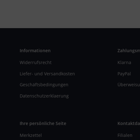
Informationen
Zahlungs
Widerrufsrecht
Klarna
Liefer- und Versandkosten
PayPal
Geschäftsbedingungen
Überweisu
Datenschutzerklaerung
Ihre persönliche Seite
Kontaktda
Merkzettel
Filialen