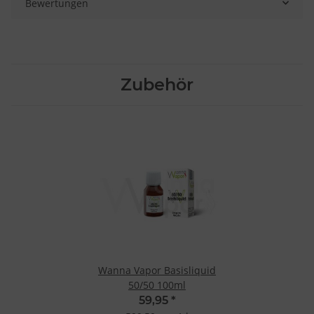
Bewertungen
Zubehör
Wanna Vapor Basisliquid
50/50 100ml
59,95
*