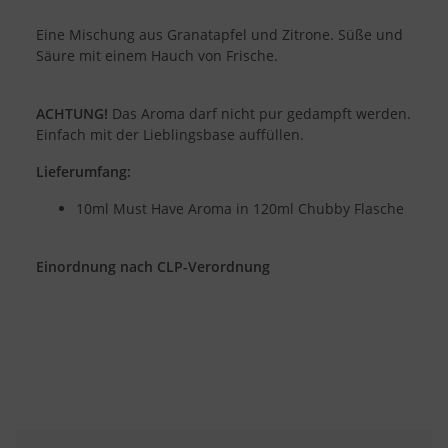
Eine Mischung aus Granatapfel und Zitrone. Süße und
Säure mit einem Hauch von Frische.
ACHTUNG!
Das Aroma darf nicht pur gedampft werden.
Einfach mit der Lieblingsbase auffüllen.
Lieferumfang:
10ml Must Have Aroma in 120ml Chubby Flasche
Einordnung nach CLP-Verordnung