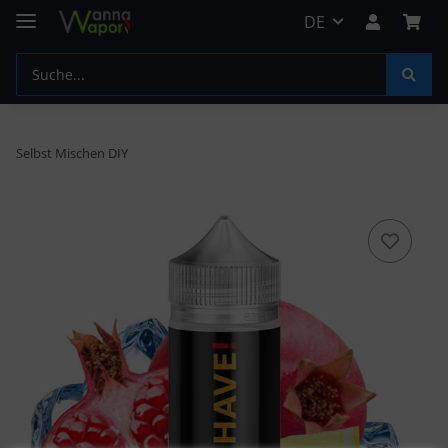
DE
Selbst Mischen DIY