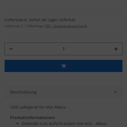
Lieferstatus: Sofort ab Lager lieferbar
Lieferzeit:
2 - 3 Werktage
(DE - Ausland abweichend)
Beschreibung
USB Ladegerät für eGo Akkus.
Produktinformationen:
Gewinde zum Aufschrauben von eGo - Akkus