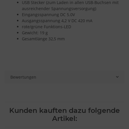
USB Stecker (zum Laden in allen USB-Buchsen mit
ausreichender Spannungsversorgung)
Eingangsspannung DC 5.0V
Ausgangsspannung 4,2 V DC 420 mA
rote/grüne Funktions-LED
Gewicht: 19 g
Gesamtlänge 32,5 mm
Bewertungen
Kunden kauften dazu folgende
Artikel: