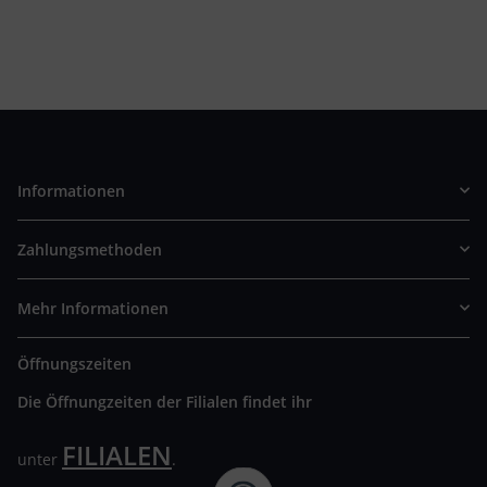
Informationen
Zahlungsmethoden
Mehr Informationen
Öffnungszeiten
Die Öffnungzeiten der Filialen findet ihr
FILIALEN
unter
.