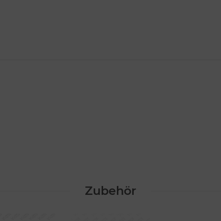
Zubehör