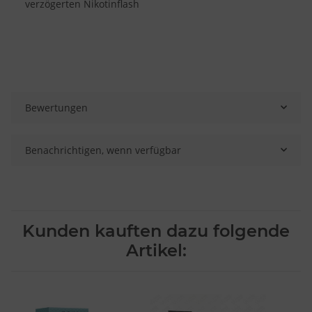
verzögerten Nikotinflash
Bewertungen
Benachrichtigen, wenn verfügbar
Kunden kauften dazu folgende
Artikel: