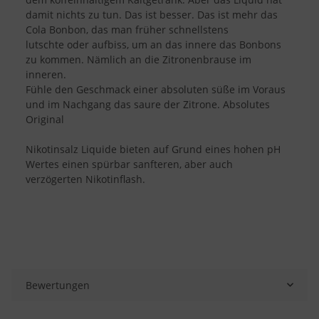
damit nichts zu tun. Das ist besser. Das ist mehr das
Cola Bonbon, das man früher schnellstens
lutschte oder aufbiss, um an das innere das Bonbons
zu kommen. Nämlich an die Zitronenbrause im
inneren.
Fühle den Geschmack einer absoluten süße im Voraus
und im Nachgang das saure der Zitrone. Absolutes
Original
Nikotinsalz Liquide bieten auf Grund eines hohen pH
Wertes einen spürbar sanfteren, aber auch
verzögerten Nikotinflash.
Bewertungen