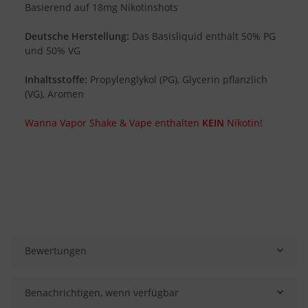
Basierend auf 18mg Nikotinshots
Deutsche Herstellung:
Das Basisliquid enthält 50% PG
und 50% VG
Inhaltsstoffe:
Propylenglykol (PG), Glycerin pflanzlich
(VG), Aromen
Wanna Vapor Shake & Vape enthalten
KEIN
Nikotin!
Bewertungen
Benachrichtigen, wenn verfügbar