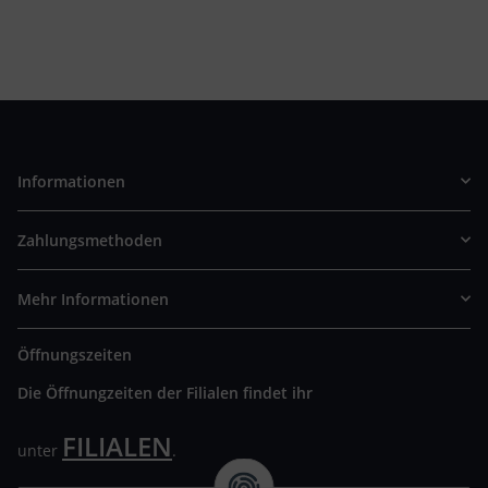
Informationen
Zahlungsmethoden
Mehr Informationen
Öffnungszeiten
Die Öffnungzeiten der Filialen findet ihr
FILIALEN
unter
.