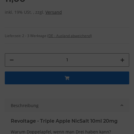
inkl. 19% USt. , zzgl.
Versand
Lieferzeit:
2 - 3 Werktage
(DE - Ausland abweichend)
Beschreibung
Revoltage - Triple Apple NicSalt 10ml 20mg
Warum Doppelapfel, wenn man Drei haben kann?