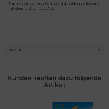
Triple Apple von Revoltage ist frisch, süß, säuerlich und
mit einer leichten Note Anis.
Bewertungen
Kunden kauften dazu folgende
Artikel: