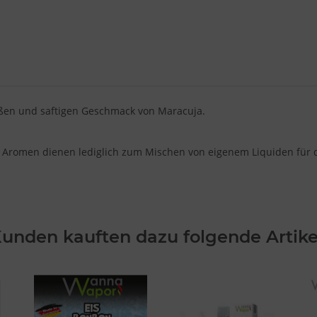
ßen und saftigen Geschmack von Maracuja.
 Aromen dienen lediglich zum Mischen von eigenem Liquiden für di
unden kauften dazu folgende Artike