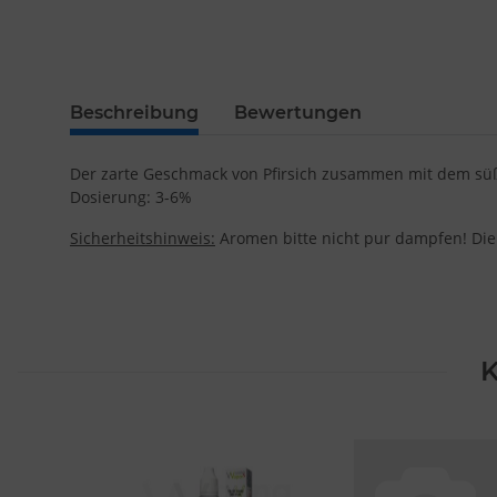
Beschreibung
Bewertungen
Der zarte Geschmack von Pfirsich zusammen mit dem sü
Dosierung: 3-6%
Sicherheitshinweis:
Aromen bitte nicht pur dampfen! Die
K