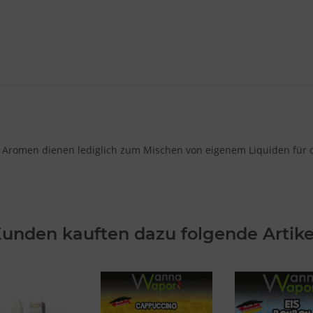
 Aromen dienen lediglich zum Mischen von eigenem Liquiden für di
unden kauften dazu folgende Artike