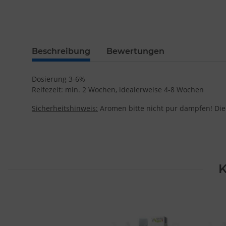
Beschreibung
Bewertungen
Dosierung 3-6%
Reifezeit: min. 2 Wochen, idealerweise 4-8 Wochen
Sicherheitshinweis:
Aromen bitte nicht pur dampfen! Die
K