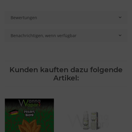
Bewertungen
Benachrichtigen, wenn verfügbar
Kunden kauften dazu folgende
Artikel: