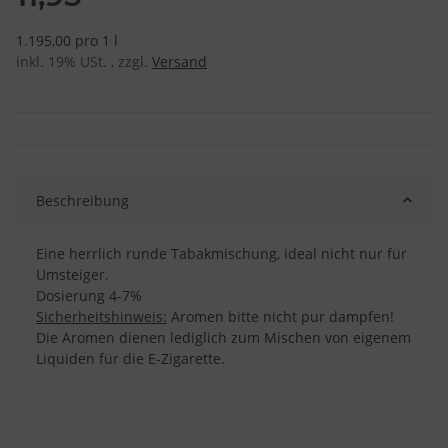
1.195,00 pro 1 l
inkl. 19% USt. , zzgl.
Versand
Beschreibung
Eine herrlich runde Tabakmischung, ideal nicht nur für
Umsteiger.
Dosierung 4-7%
Sicherheitshinweis:
Aromen bitte nicht pur dampfen!
Die Aromen dienen lediglich zum Mischen von eigenem
Liquiden für die E-Zigarette.