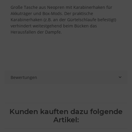
Große Tasche aus Neopren mit Karabinerhaken für
Akkuträger und Box-Mods. Der praktische
Karabinerhaken (z.B. an der Gürtelschlaufe befestigt)
verhindert weitestgehend beim Bücken das
Herausfallen der Dampfe.
Bewertungen
Kunden kauften dazu folgende
Artikel: