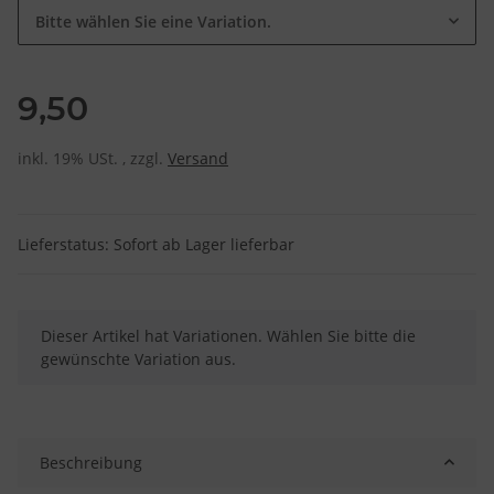
Bitte wählen Sie eine Variation.
9,50
inkl. 19% USt. , zzgl.
Versand
Lieferstatus: Sofort ab Lager lieferbar
x
Dieser Artikel hat Variationen. Wählen Sie bitte die
gewünschte Variation aus.
Beschreibung