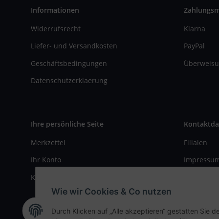
Informationen
Zahlungs
Widerrufsrecht
Klarna
Liefer- und Versandkosten
PayPal
Geschäftsbedingungen
Überweisu
Datenschutzerklaerung
Ihre persönliche Seite
Kontaktda
Merkzettel
Filialen
Ihr Konto
Impressu
Kasse
Kontaktfo
Wie wir Cookies & Co nutzen
Durch Klicken auf „Alle akzeptieren“ gestatten Sie d