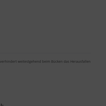
 verhindert weitestgehend beim Bücken das Herausfallen
l: