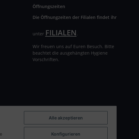
Öffnungszeiten
Die Öffnungzeiten der Filialen findet ihr
FILIALEN
unter
.
Wir freuen uns auf Euren Besuch. Bitte
beachtet die ausgehängten Hygiene
Vorschriften.
Alle akzeptieren
ie
Konfigurieren