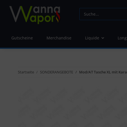
Gutscheine
Merchandise
Liquide
Long
Startseite
SONDERANGEBOTE
Mod/AT Tasche XL mit Kara