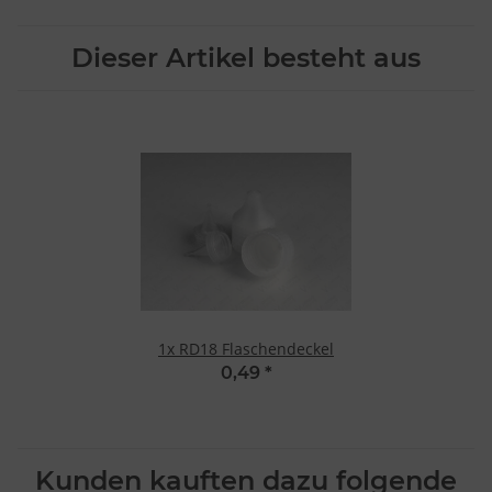
Dieser Artikel besteht aus
1x
RD18 Flaschendeckel
0,49
*
Kunden kauften dazu folgende