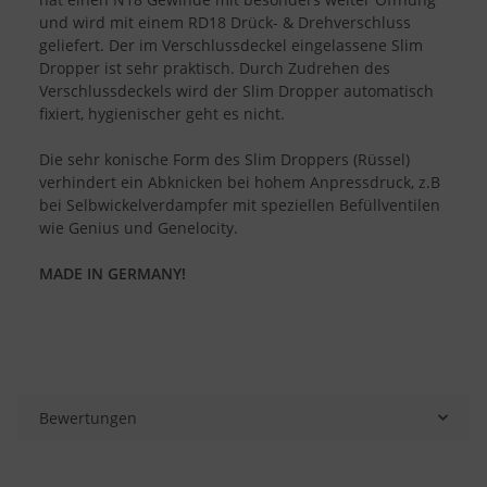
und wird mit einem RD18 Drück- & Drehverschluss
geliefert. Der im Verschlussdeckel eingelassene Slim
Dropper ist sehr praktisch. Durch Zudrehen des
Verschlussdeckels wird der Slim Dropper automatisch
fixiert, hygienischer geht es nicht.
Die sehr konische Form des Slim Droppers (Rüssel)
verhindert ein Abknicken bei hohem Anpressdruck, z.B
bei Selbwickelverdampfer mit speziellen Befüllventilen
wie Genius und Genelocity.
MADE IN GERMANY!
Bewertungen