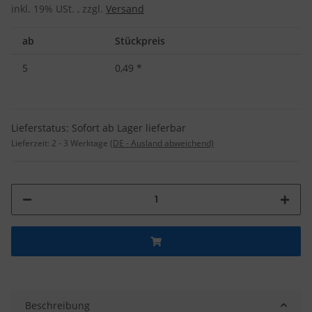
inkl. 19% USt. , zzgl.
Versand
ab
Stückpreis
5
0,49
*
Lieferstatus: Sofort ab Lager lieferbar
Lieferzeit:
2 - 3 Werktage
(DE - Ausland abweichend)
Beschreibung