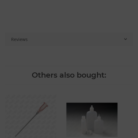
Reviews
Others also bought: