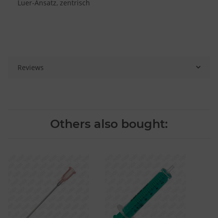
Luer-Ansatz, zentrisch
Reviews
Others also bought: