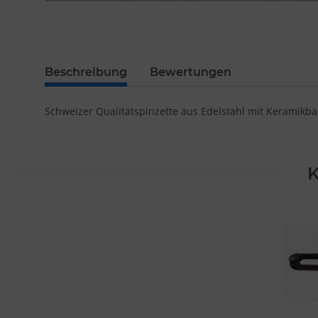
Beschreibung
Bewertungen
Schweizer Qualitätspinzette aus Edelstahl mit Keramikba
K