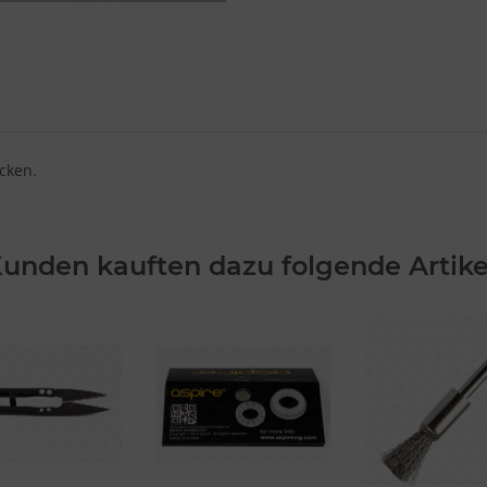
cken.
unden kauften dazu folgende Artike