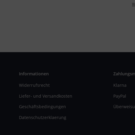
W
Informationen
Zahlungs
Widerrufsrecht
Klarna
Liefer- und Versandkosten
PayPal
Geschäftsbedingungen
Überweisu
Datenschutzerklaerung