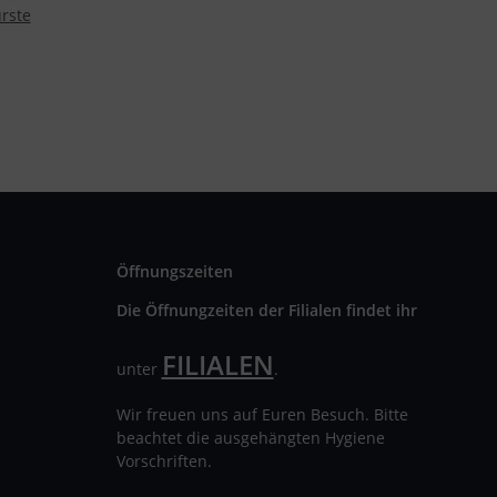
rste
Öffnungszeiten
Die Öffnungzeiten der Filialen findet ihr
FILIALEN
unter
.
Wir freuen uns auf Euren Besuch. Bitte
beachtet die ausgehängten Hygiene
Vorschriften.