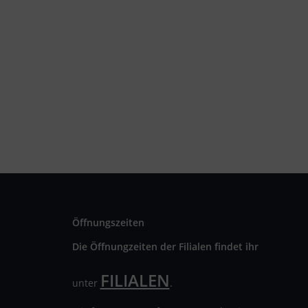
Öffnungszeiten
Die Öffnungzeiten der Filialen findet ihr
FILIALEN
unter
.