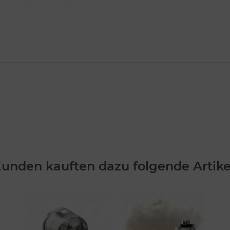
unden kauften dazu folgende Artike