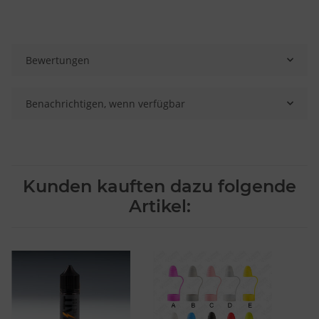
Bewertungen
Benachrichtigen, wenn verfügbar
Kunden kauften dazu folgende
Artikel: