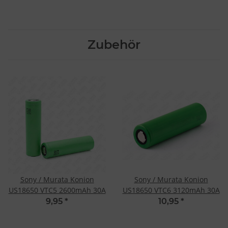
Zubehör
Sony / Murata Konion
Sony / Murata Konion
US18650 VTC5 2600mAh 30A
US18650 VTC6 3120mAh 30A
9,95
*
10,95
*