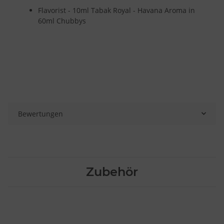
Flavorist - 10ml Tabak Royal - Havana Aroma in
60ml Chubbys
Bewertungen
Zubehör