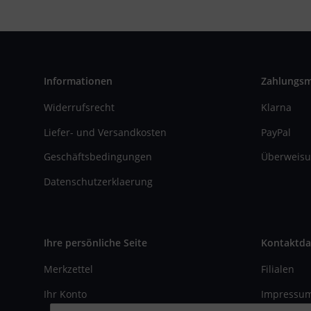
Informationen
Zahlungs
Widerrufsrecht
Klarna
Liefer- und Versandkosten
PayPal
Geschäftsbedingungen
Überweisu
Datenschutzerklaerung
Ihre persönliche Seite
Kontaktda
Merkzettel
Filialen
Ihr Konto
Impressu