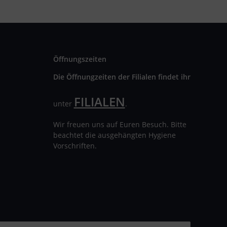
Öffnungszeiten
Die Öffnungzeiten der Filialen findet ihr
FILIALEN
unter
.
Wir freuen uns auf Euren Besuch. Bitte
beachtet die ausgehängten Hygiene
Vorschriften.