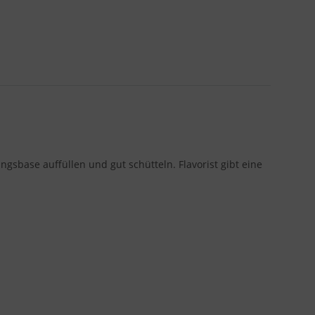
gsbase auffüllen und gut schütteln. Flavorist gibt eine