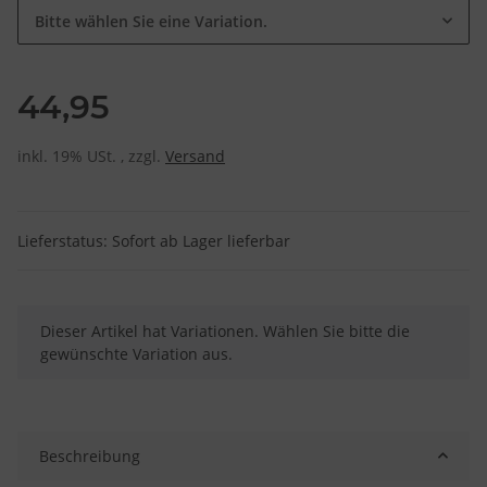
Bitte wählen Sie eine Variation.
44,95
inkl. 19% USt. , zzgl.
Versand
Lieferstatus: Sofort ab Lager lieferbar
x
Dieser Artikel hat Variationen. Wählen Sie bitte die
gewünschte Variation aus.
Beschreibung