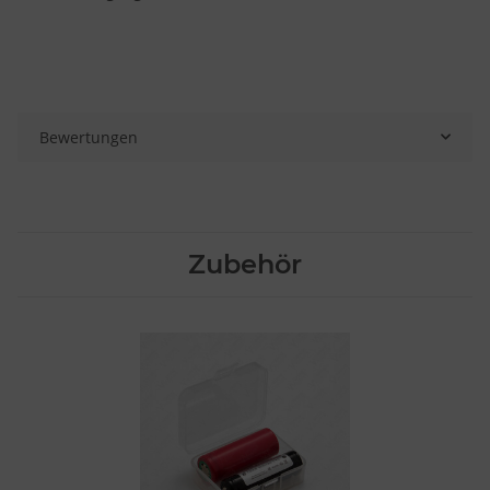
Bewertungen
Zubehör