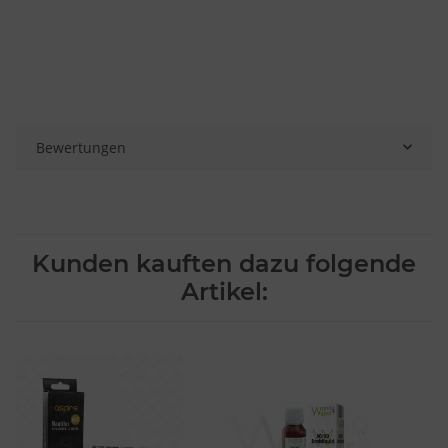
Bewertungen
Kunden kauften dazu folgende
Artikel: