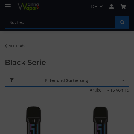
DE
5EL Pods
Black Serie
Filter und Sortierung
Artikel 1 - 15 von 15