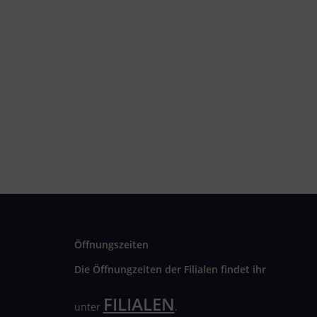
Öffnungszeiten
Die Öffnungzeiten der Filialen findet ihr
FILIALEN
unter
.