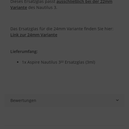
Dieses Ersatzglas passt
ausschließlich bei der 22mm
Variante
des Nautilus 3.
Das Ersatzglas für die 24mm Variante finden Sie hier:
Link zur 24mm Variante
Lieferumfang:
1x Aspire Nautilus 3²² Ersatzglas (3ml)
Bewertungen