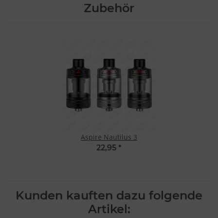
Zubehör
Aspire Nautilus 3
22,95
*
Kunden kauften dazu folgende
Artikel: