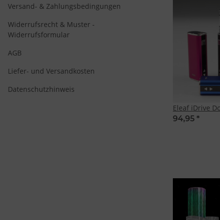
Versand- & Zahlungsbedingungen
Widerrufsrecht & Muster -
Widerrufsformular
AGB
Liefer- und Versandkosten
Datenschutzhinweis
Eleaf iDrive D
94,95
*