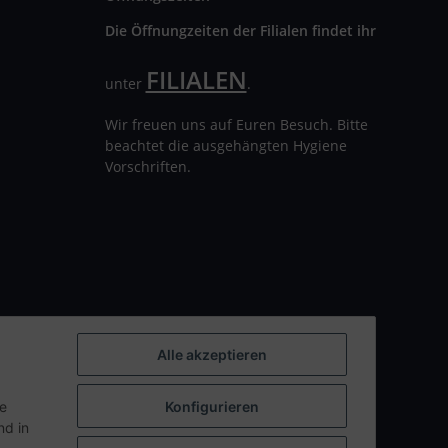
Die Öffnungzeiten der Filialen findet ihr
FILIALEN
unter
.
Wir freuen uns auf Euren Besuch. Bitte
beachtet die ausgehängten Hygiene
Vorschriften.
Alle akzeptieren
ie
Konfigurieren
d in