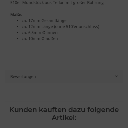
510er Mundstück aus Teflon mit großer Bohrung
Maße:
ca. 17mm Gesamtlänge
ca. 12mm Länge (ohne 510'er anschluss)
ca. 6,5mm Ø innen
ca. 10mm Ø außen
Bewertungen
Kunden kauften dazu folgende
Artikel: