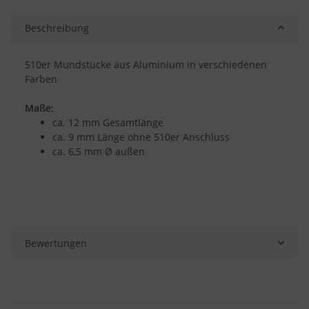
Beschreibung
510er Mundstücke aus Aluminium in verschiedenen
Farben
Maße:
ca. 12 mm Gesamtlänge
ca. 9 mm Länge ohne 510er Anschluss
ca. 6,5 mm Ø außen
Bewertungen