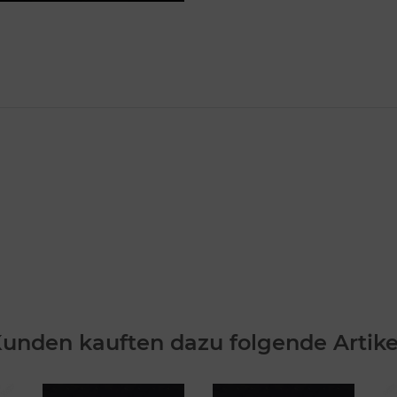
unden kauften dazu folgende Artike