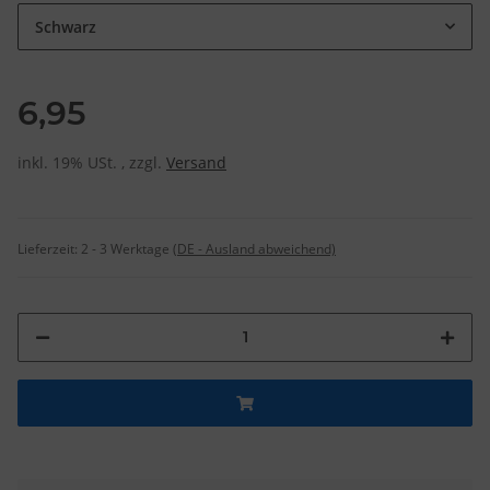
Schwarz
6,95
inkl. 19% USt. , zzgl.
Versand
Lieferzeit:
2 - 3 Werktage
(DE - Ausland abweichend)