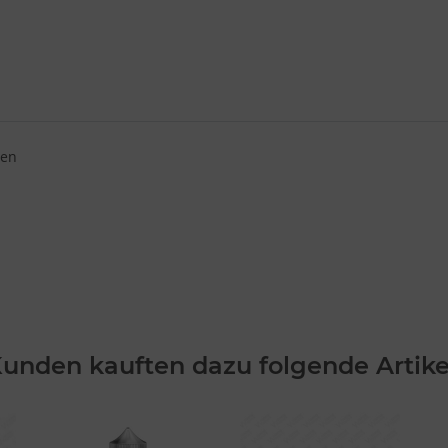
ben
unden kauften dazu folgende Artike