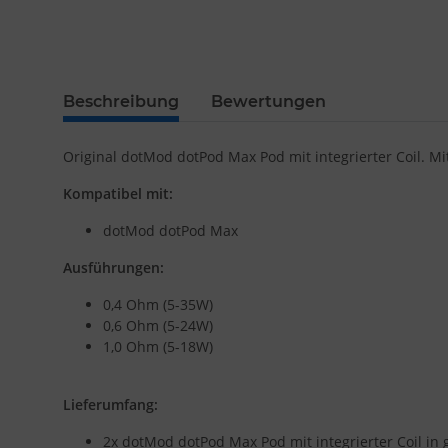
Beschreibung
Bewertungen
Original dotMod dotPod Max Pod mit integrierter Coil. Mi
Kompatibel mit:
dotMod dotPod Max
Ausführungen:
0,4 Ohm (5-35W)
0,6 Ohm (5-24W)
1,0 Ohm (5-18W)
Lieferumfang:
2x dotMod dotPod Max Pod mit integrierter Coil in