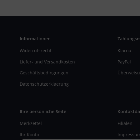
Informationen
Zahlungs
Widerrufsrecht
Klarna
Liefer- und Versandkosten
PayPal
Geschäftsbedingungen
Überweisu
Datenschutzerklaerung
Ihre persönliche Seite
Kontaktda
Merkzettel
Filialen
Ihr Konto
Impressu