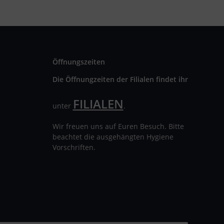
Öffnungszeiten
Die Öffnungzeiten der Filialen findet ihr
FILIALEN
unter
.
Wir freuen uns auf Euren Besuch. Bitte
beachtet die ausgehängten Hygiene
Vorschriften.