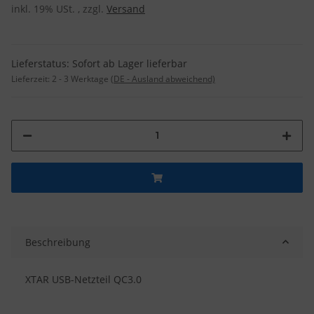
inkl. 19% USt. , zzgl.
Versand
Lieferstatus: Sofort ab Lager lieferbar
Lieferzeit:
2 - 3 Werktage
(DE - Ausland abweichend)
Beschreibung
XTAR USB-Netzteil QC3.0