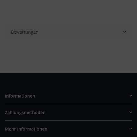
Bewertungen
Informationen
Zahlungsmethoden
Mehr Informationen