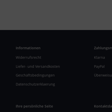
Informationen
Zahlungs
Widerrufsrecht
Klarna
Liefer- und Versandkosten
PayPal
Geschäftsbedingungen
Überweisu
Datenschutzerklaerung
Ihre persönliche Seite
Kontaktda