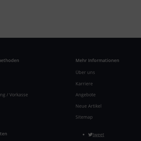
methoden
Mehr Informationen
Über uns
Karriere
ng / Vorkasse
Angebote
Neue Artikel
Sitemap
ten
tweet