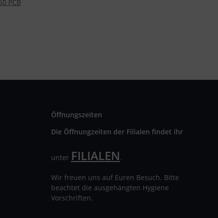
50 PCB
Öffnungszeiten
Die Öffnungzeiten der Filialen findet ihr
FILIALEN
unter
.
Wir freuen uns auf Euren Besuch. Bitte
beachtet die ausgehängten Hygiene
Vorschriften.