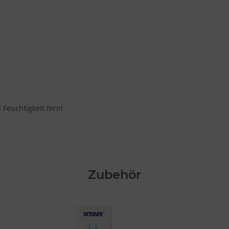
 Feuchtigkeit fern!
Zubehör