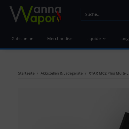
Gutscheine
Merchandise
Liquide
Long
Startseite
Akkuzellen & Ladegeräte
XTAR MC2 Plus Multi-